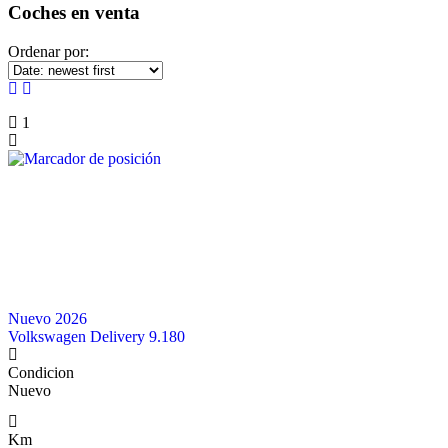
Coches en venta
Ordenar por:
1
Nuevo 2026
Volkswagen Delivery 9.180
Condicion
Nuevo
Km