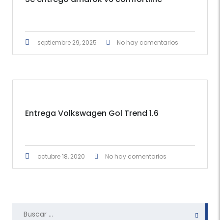
septiembre 29, 2025
No hay comentarios
Entrega Volkswagen Gol Trend 1.6
octubre 18, 2020
No hay comentarios