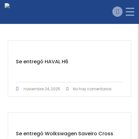
Se entregó HAVAL H6
noviembre 24, 2025
No hay comentarios
Se entregó Wolkswagen Saveiro Cross