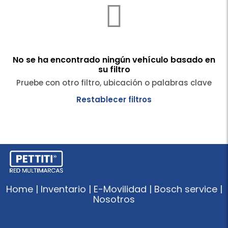
No se ha encontrado ningún vehículo basado en
su filtro
Pruebe con otro filtro, ubicación o palabras clave
Restablecer filtros
Home | Inventario | E-Movilidad | Bosch service |
Nosotros