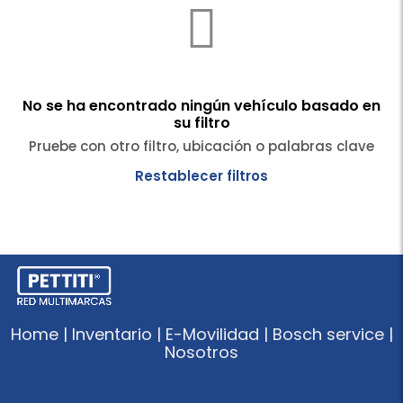
No se ha encontrado ningún vehículo basado en
su filtro
Pruebe con otro filtro, ubicación o palabras clave
Restablecer filtros
Home | Inventario | E-Movilidad | Bosch service |
Nosotros