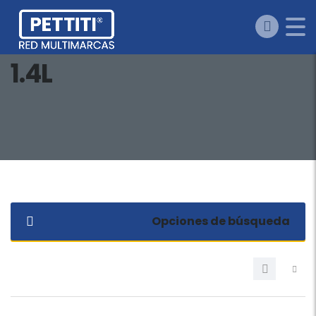
1.4L
Opciones de búsqueda