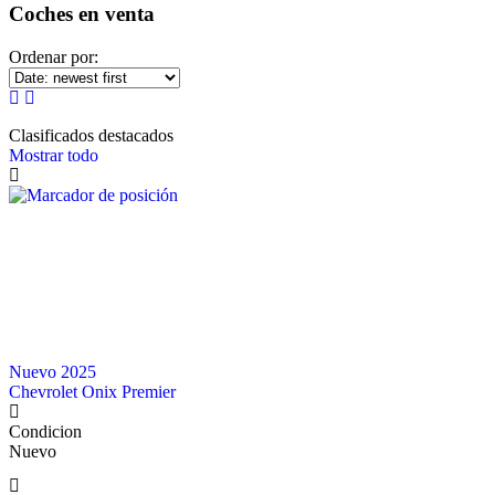
Coches en venta
Ordenar por:
Clasificados destacados
Mostrar todo
Nuevo 2025
Chevrolet Onix Premier
Condicion
Nuevo