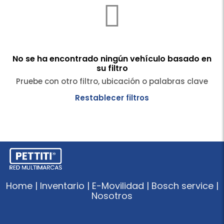
No se ha encontrado ningún vehículo basado en
su filtro
Pruebe con otro filtro, ubicación o palabras clave
Restablecer filtros
Home | Inventario | E-Movilidad | Bosch service |
Nosotros