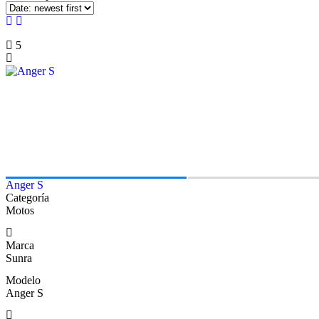
5
Anger S
Categoría
Motos
Marca
Sunra
Modelo
Anger S