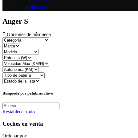
Clientes
Anger S
Opciones de búsqueda
Búsqueda por palabras clave
Restablecer todo
Coches en venta
Ordenar por: