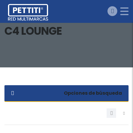
C4 LOUNGE
Opciones de búsqueda