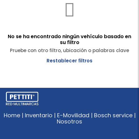
No se ha encontrado ningún vehículo basado en
su filtro
Pruebe con otro filtro, ubicación o palabras clave
Restablecer filtros
Home | Inventario | E-Movilidad | Bosch service |
Nosotros