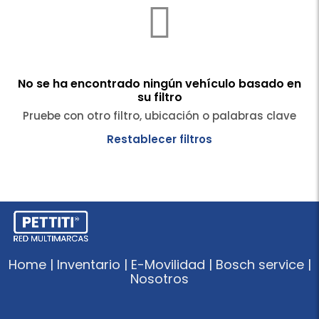
No se ha encontrado ningún vehículo basado en
su filtro
Pruebe con otro filtro, ubicación o palabras clave
Restablecer filtros
Home | Inventario | E-Movilidad | Bosch service |
Nosotros