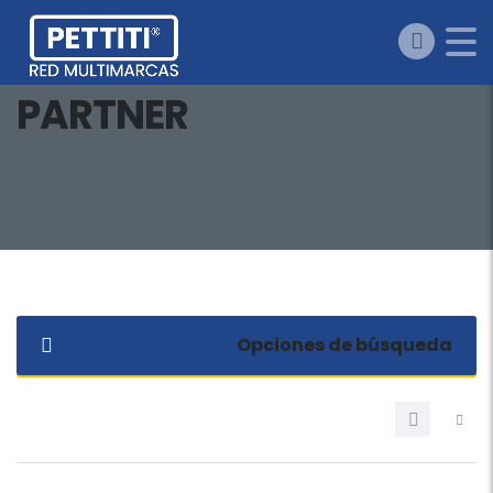
PARTNER
Opciones de búsqueda