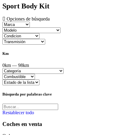
Sport Body Kit
Opciones de búsqueda
Km
0km — 98km
Búsqueda por palabras clave
Restablecer todo
Coches en venta