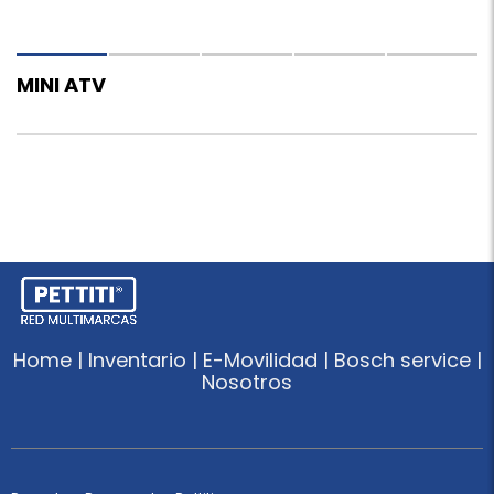
MINI ATV
Home | Inventario | E-Movilidad | Bosch service |
Nosotros