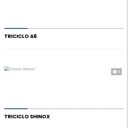
TRICICLO A6
6
TRICICLO SHINOX