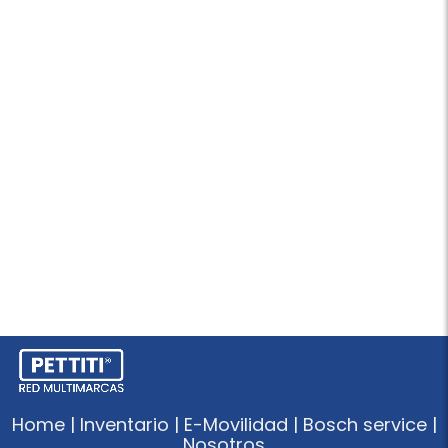
Home | Inventario | E-Movilidad | Bosch service |
Nosotros