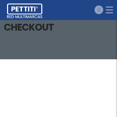
CHECKOUT